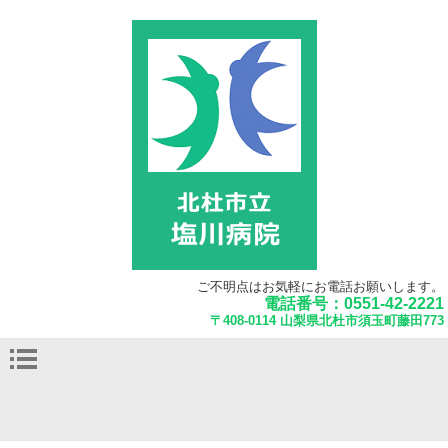
北杜市立 塩川病院
ご不明点はお気軽にお電話お願いします。
電話番号：0551-42-2221
〒408-0114 山梨県北杜市須玉町藤田773